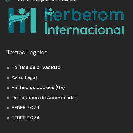
Textos Legales
Política de privacidad
Aviso Legal
Política de cookies (UE)
Declaración de Accesibilidad
FEDER 2023
FEDER 2024