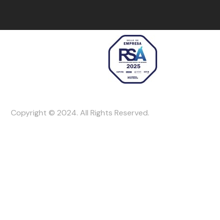
Copyright © 2024. All Rights Reserved.