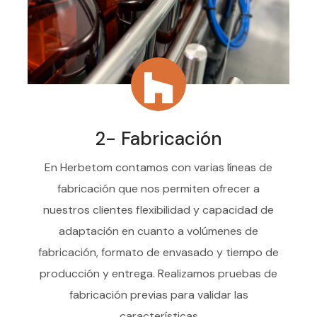
2- Fabricación
En Herbetom contamos con varias líneas de
fabricación que nos permiten ofrecer a
nuestros clientes flexibilidad y capacidad de
adaptación en cuanto a volúmenes de
fabricación, formato de envasado y tiempo de
producción y entrega. Realizamos pruebas de
fabricación previas para validar las
características