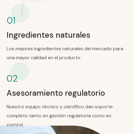
01
Ingredientes naturales
Los mejores ingredientes naturales del mercado para
una mayor calidad en el producto
02
Asesoramiento regulatorio
Nuestro equipo técnico y científico dan soporte
completo tanto en gestión regulatoria como en
control.