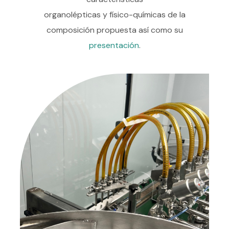
organolépticas y físico-químicas de la
composición propuesta así como su
presentación
.