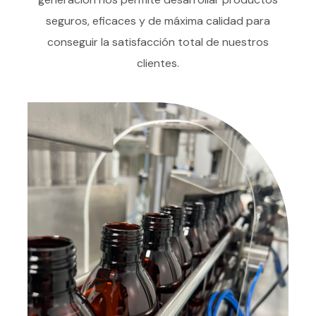
seguros, eficaces y de máxima calidad para
conseguir la satisfacción total de nuestros
clientes.