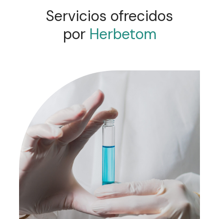
Servicios ofrecidos
por
Herbetom