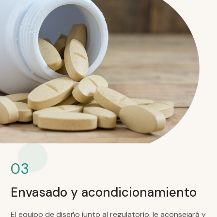
03
Envasado y acondicionamiento
El equipo de diseño junto al regulatorio, le aconsejará y