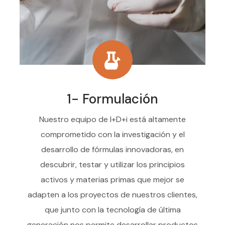
1- Formulación
Nuestro equipo de I+D+i está altamente
comprometido con la investigación y el
desarrollo de fórmulas innovadoras, en
descubrir, testar y utilizar los principios
activos y materias primas que mejor se
adapten a los proyectos de nuestros clientes,
que junto con la tecnología de última
generación nos permite desarrollar productos