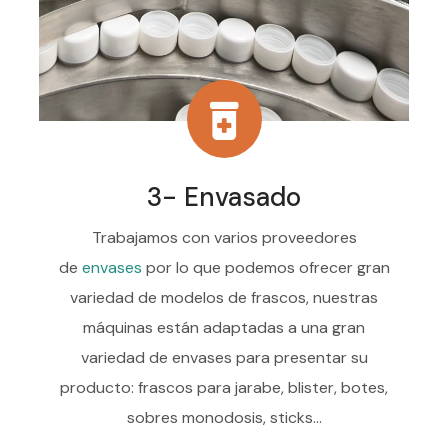
3- Envasado
Trabajamos con varios proveedores
de
envases
por lo que podemos ofrecer gran
variedad de modelos de frascos, nuestras
máquinas están adaptadas a una gran
variedad de envases para presentar su
producto: frascos para jarabe, blister, botes,
sobres monodosis, sticks...