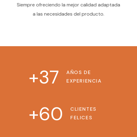
Siempre ofreciendo la mejor calidad adaptada
a las necesidades del producto.
+
37
AÑOS DE
EXPERIENCIA
+
60
CLIENTES
FELICES