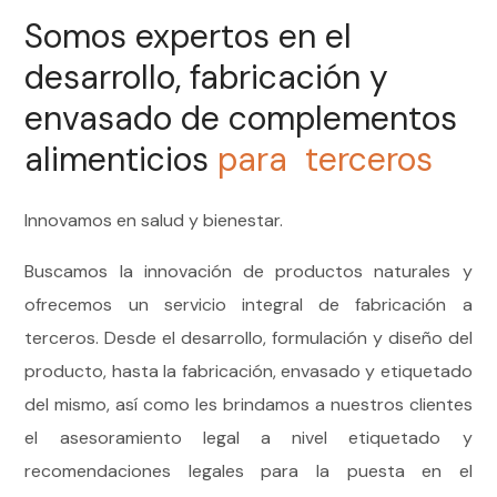
Somos expertos en el
desarrollo, fabricación y
envasado de complementos
alimenticios
para terceros
Innovamos en salud y bienestar.
Buscamos la innovación de productos naturales y
ofrecemos un servicio integral de fabricación a
terceros. Desde el desarrollo, formulación y diseño del
producto, hasta la fabricación, envasado y etiquetado
del mismo, así como les brindamos a nuestros clientes
el asesoramiento legal a nivel etiquetado y
recomendaciones legales para la puesta en el