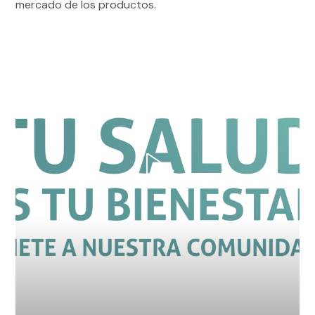
mercado de los productos.