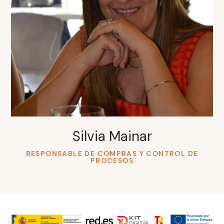
Silvia Mainar
RESPONSABLE DE COMPRAS Y CONTROL DE
PROCESOS