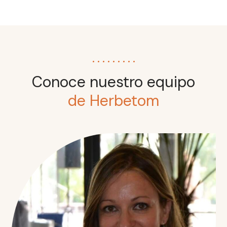
Conoce nuestro equipo
de Herbetom