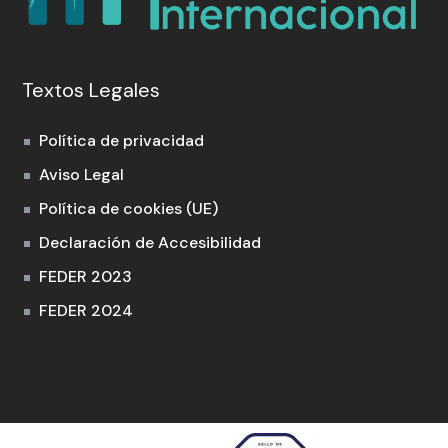
Textos Legales
Política de privacidad
Aviso Legal
Política de cookies (UE)
Declaración de Accesibilidad
FEDER 2023
FEDER 2024