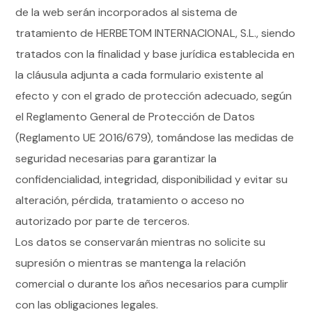
de la web serán incorporados al sistema de
tratamiento de HERBETOM INTERNACIONAL, S.L., siendo
tratados con la finalidad y base jurídica establecida en
la cláusula adjunta a cada formulario existente al
efecto y con el grado de protección adecuado, según
el Reglamento General de Protección de Datos
(Reglamento UE 2016/679), tomándose las medidas de
seguridad necesarias para garantizar la
confidencialidad, integridad, disponibilidad y evitar su
alteración, pérdida, tratamiento o acceso no
autorizado por parte de terceros.
Los datos se conservarán mientras no solicite su
supresión o mientras se mantenga la relación
comercial o durante los años necesarios para cumplir
con las obligaciones legales.