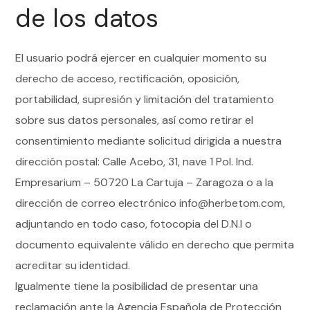
de los datos
El usuario podrá ejercer en cualquier momento su
derecho de acceso, rectificación, oposición,
portabilidad, supresión y limitación del tratamiento
sobre sus datos personales, así como retirar el
consentimiento mediante solicitud dirigida a nuestra
dirección postal: Calle Acebo, 31, nave 1 Pol. Ind.
Empresarium – 50720 La Cartuja – Zaragoza o a la
dirección de correo electrónico info@herbetom.com,
adjuntando en todo caso, fotocopia del D.N.I o
documento equivalente válido en derecho que permita
acreditar su identidad.
Igualmente tiene la posibilidad de presentar una
reclamación ante la Agencia Española de Protección