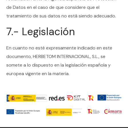
de Datos en el caso de que considere que el
tratamiento de sus datos no está siendo adecuado.
7.- Legislación
En cuanto no esté expresamente indicado en este
documento, HERBETOM INTERNACIONAL, S.L., se
somete a lo dispuesto en la legislación española y
europea vigente en la materia.