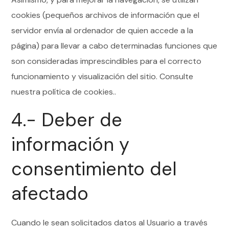
cookies (pequeños archivos de información que el
servidor envía al ordenador de quien accede a la
página) para llevar a cabo determinadas funciones que
son consideradas imprescindibles para el correcto
funcionamiento y visualización del sitio. Consulte
nuestra política de cookies..
4.- Deber de
información y
consentimiento del
afectado
Cuando le sean solicitados datos al Usuario a través