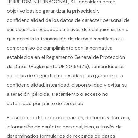
HERBETOM INTERNACIONAL, S.L. considera como
objetivo básico garantizar la privacidad y
confidencialidad de los datos de carácter personal de
sus Usuarios recabados a través de cualquier sistema
que permita la transmisión de datos y manifiesta su
compromiso de cumplimiento con la normativa
establecida en el Reglamento General de Protección
de Datos (Reglamento UE 2016/679), tomándose las
medidas de seguridad necesarias para garantizar la
confidencialidad, integridad, disponibilidad y evitar su
alteración, pérdida, tratamiento o acceso no
autorizado por parte de terceros
El usuario podrá proporcionarnos, de forma voluntaria,
información de carácter personal, bien, a través de
determinados formularios de recogida de datos