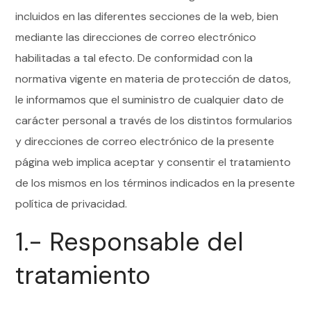
incluidos en las diferentes secciones de la web, bien
mediante las direcciones de correo electrónico
habilitadas a tal efecto. De conformidad con la
normativa vigente en materia de protección de datos,
le informamos que el suministro de cualquier dato de
carácter personal a través de los distintos formularios
y direcciones de correo electrónico de la presente
página web implica aceptar y consentir el tratamiento
de los mismos en los términos indicados en la presente
política de privacidad.
1.- Responsable del
tratamiento