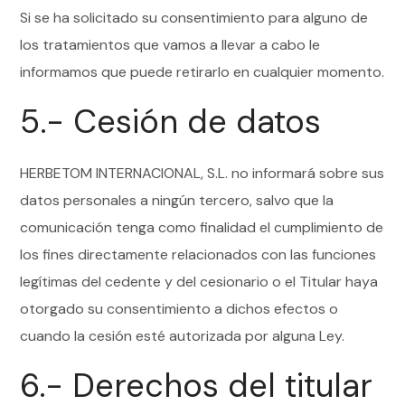
Si se ha solicitado su consentimiento para alguno de
los tratamientos que vamos a llevar a cabo le
informamos que puede retirarlo en cualquier momento.
5.- Cesión de datos
HERBETOM INTERNACIONAL, S.L. no informará sobre sus
datos personales a ningún tercero, salvo que la
comunicación tenga como finalidad el cumplimiento de
los fines directamente relacionados con las funciones
legítimas del cedente y del cesionario o el Titular haya
otorgado su consentimiento a dichos efectos o
cuando la cesión esté autorizada por alguna Ley.
6.- Derechos del titular