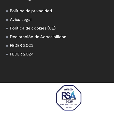
Política de privacidad
Aviso Legal
Política de cookies (UE)
Declaración de Accesibilidad
FEDER 2023
FEDER 2024