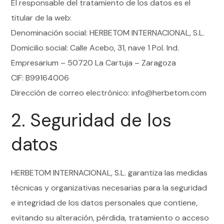
El responsable del tratamiento de los datos es el
titular de la web:
Denominación social: HERBETOM INTERNACIONAL, S.L.
Domicilio social: Calle Acebo, 31, nave 1 Pol. Ind.
Empresarium – 50720 La Cartuja – Zaragoza
CIF: B99164006
Dirección de correo electrónico: info@herbetom.com
2. Seguridad de los
datos
HERBETOM INTERNACIONAL, S.L. garantiza las medidas
técnicas y organizativas necesarias para la seguridad
e integridad de los datos personales que contiene,
evitando su alteración, pérdida, tratamiento o acceso