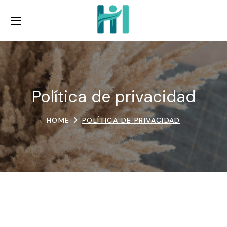
Política de privacidad
HOME
POLÍTICA DE PRIVACIDAD